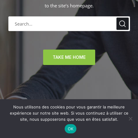
to the site’s homepage.
TAKE ME HOME
Nous utilisons des cookies pour vous garantir la meilleure
expérience sur notre site web. Si vous continuez à utiliser ce
site, nous supposerons que vous en êtes satisfait.
OK